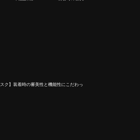
マスク】装着時の審美性と機能性にこだわっ