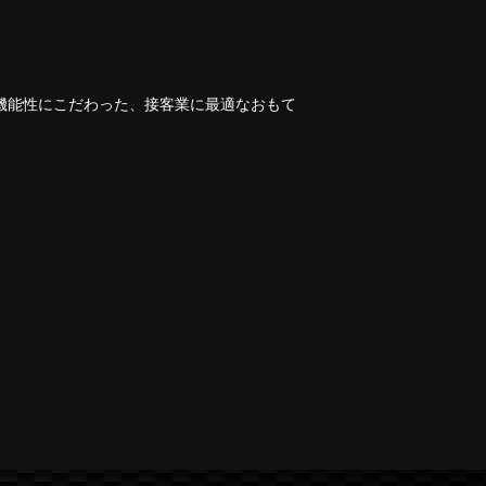
機能性にこだわった、接客業に最適なおもて