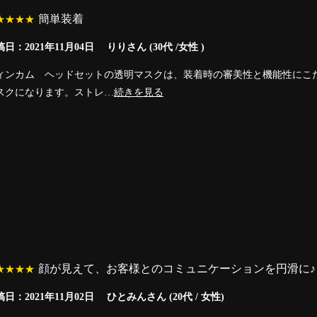
簡単装着
★★★★
日：2021年11月04日 りりさん (30代 /女性 )
ィンカム ヘッドセットの透明マスクは、装着時の審美性と機能性にこ
スクになります。ストレ…
続きを見る
顔が見えて、お客様とのコミュニケーションを円滑に♪
★★★★
日：2021年11月02日 ひとみんさん (20代 / 女性)