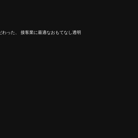
だわった、 接客業に最適なおもてなし透明