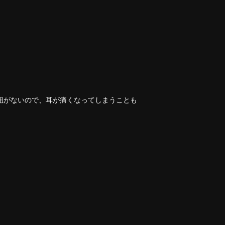
紐がないので、耳が痛くなってしまうことも