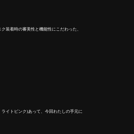
スク装着時の審美性と機能性にこだわった、
・ライトピンク)あって、今回わたしの手元に