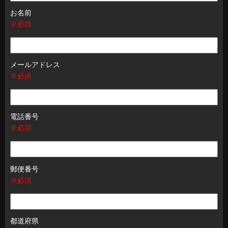
お名前
※必須
メールアドレス
※必須
電話番号
※必須
郵便番号
※必須
都道府県