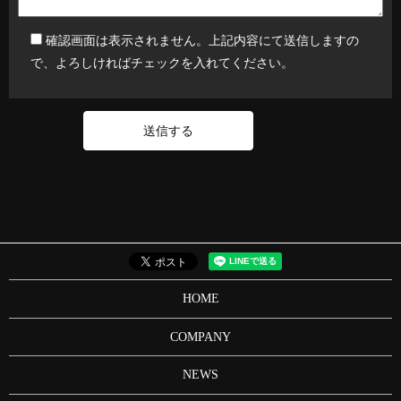
確認画面は表示されません。上記内容にて送信しますの
で、よろしければチェックを入れてください。
HOME
COMPANY
NEWS