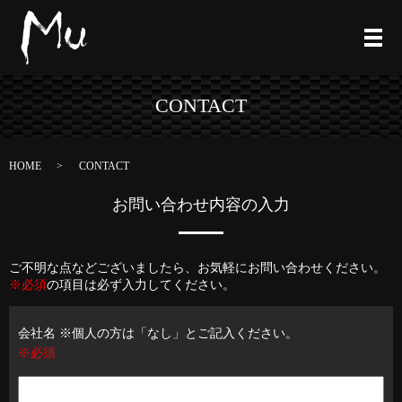
CONTACT
HOME
CONTACT
お問い合わせ内容の入力
ご不明な点などございましたら、お気軽にお問い合わせください。
※必須
の項目は必ず入力してください。
会社名 ※個人の方は「なし」とご記入ください。
※必須