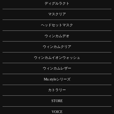
ディグルラクト
マスクリア
ヘッドセットマスク
ウィンカムデオ
ウィンカムクリア
ウィンカムイオンウォッシュ
ウィンカムレザー
Mu.styleシリーズ
カトラリー
STORE
VOICE