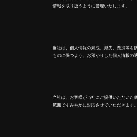
情報を取り扱うように管理いたします。
当社は、個人情報の漏洩、滅失、毀損等を
ものに保つよう、お預かりした個人情報の
当社は、お客様が当社にご提供いただいた
範囲ですみやかに対応させていただきます