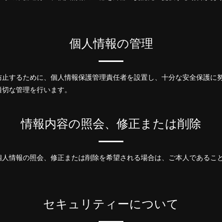
個人情報の管理
防止するために、個人情報保護管理責任者を設置し、十分な安全保護に
適切な管理を行います。
情報内容の照会、修正または削除
個人情報の照会、修正または削除を希望される場合は、ご本人であるこ
。
セキュリティーについて