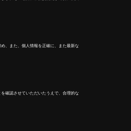
努め、また、個人情報を正確に、また最新な
とを確認させていただいたうえで、合理的な