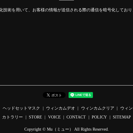
Layer）暗号化技術を用いて、お客様の情報が送信される際の通信を暗号化してお
ヘッドセットマスク
ウィンカムデオ
ウィンカムクリア
ウィン
カトラリー
STORE
VOICE
CONTACT
POLICY
SITEMAP
Copyright © Mu（ミュー） All Rights Reserved.