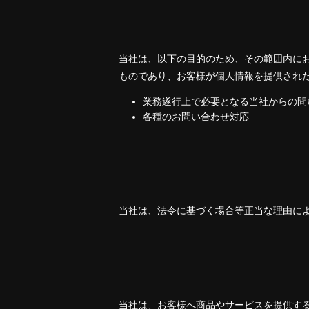
当社は、以下の目的のため、その範囲内に
ものであり、お客様が個人情報を提供され
業務遂行上で必要となる当社からの問
各種のお問い合わせ対応
当社は、法令に基づく場合等正当な理由に
当社は、お客様へ商品やサービスを提供す