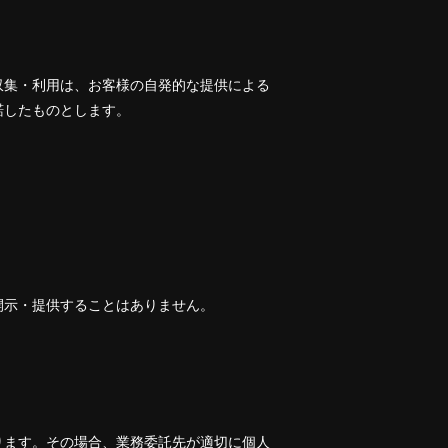
収集・利用は、お客様の自発的な提供による
諾したものとします。
開示・提供することはありません。
ります。その場合、業務委託先が適切に個人