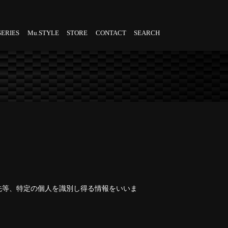
SERIES
Mu.STYLE
STORE
CONTACT
SEARCH
先等、特定の個人を識別し得る情報をいいま