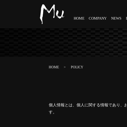
HOME
COMPANY
NEWS
HOME
POLICY
個人情報とは、個人に関する情報であり、
す。