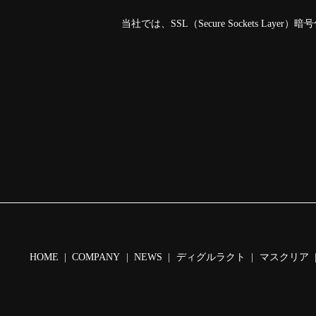
当社では、SSL（Secure Sockets 
HOME
COMPANY
NEWS
ディグルラクト
マスクリア