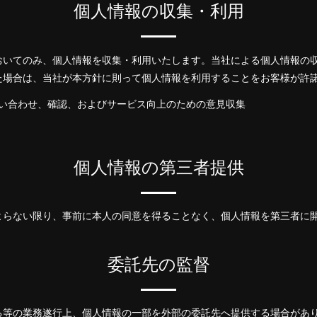
個人情報の収集・利用
おいてのみ、個人情報を収集・利用いたします。当社による個人情報の
た場合は、当社が本方針に則って個人情報を利用することをお客様が許
い合わせ、確認、およびサービス向上のための意見収集
個人情報の第三者提供
よらない限り、事前に本人の同意を得ることなく、個人情報を第三者に
委託先の監督
る等の業務遂行上、個人情報の一部を外部の委託先へ提供する場合があ