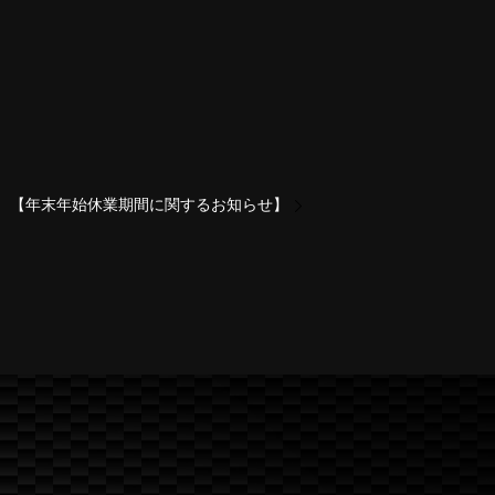
【年末年始休業期間に関するお知らせ】