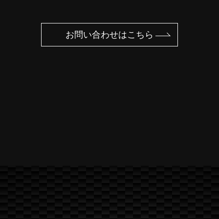
お問い合わせはこちら