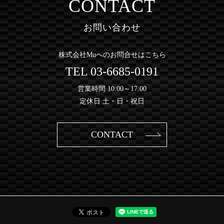
CONTACT
お問い合わせ
株式会社Muへのお問合せはこちら
TEL
03-6685-0191
営業時間 10:00～17:00
定休日 土・日・祝日
CONTACT