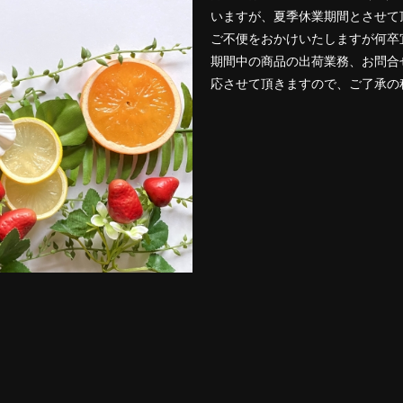
いますが、夏季休業期間とさせて
ご不便をおかけいたしますが何卒
期間中の商品の出荷業務、お問合
応させて頂きますので、ご了承の