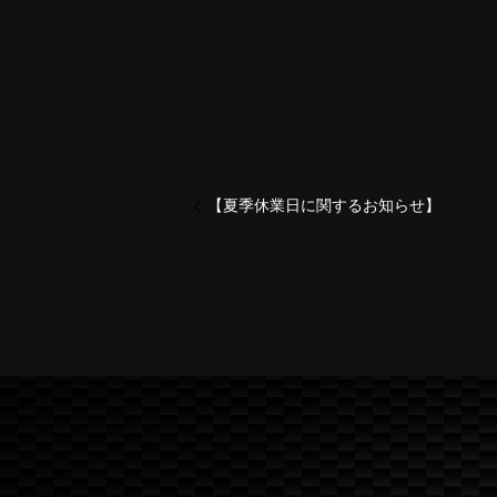
【夏季休業日に関するお知らせ】