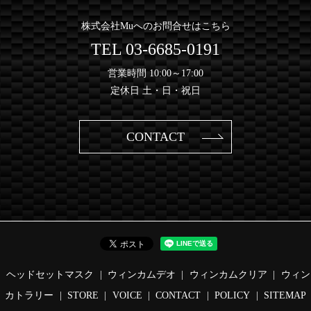
株式会社Muへのお問合せはこちら
TEL
03-6685-0191
営業時間 10:00～17:00
定休日 土・日・祝日
CONTACT
ヘッドセットマスク
ウィンカムデオ
ウィンカムクリア
ウィン
カトラリー
STORE
VOICE
CONTACT
POLICY
SITEMAP