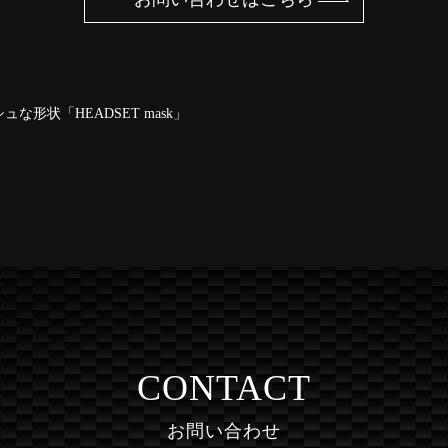
形状「HEADSET mask」
CONTACT
お問い合わせ