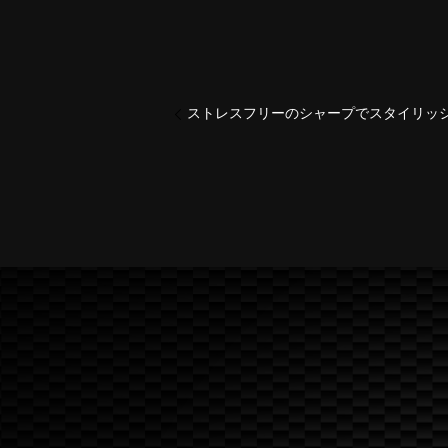
ストレスフリーのシャープでスタイリッシュな