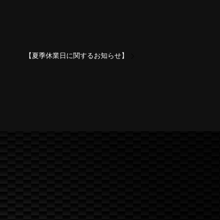
【夏季休業日に関するお知らせ】