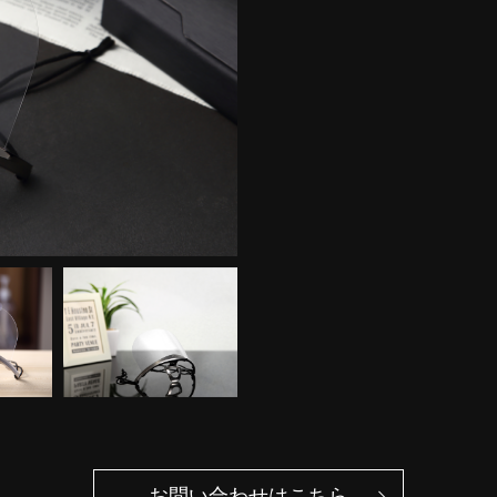
お問い合わせはこちら