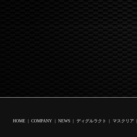
HOME
COMPANY
NEWS
ディグルラクト
マスクリア