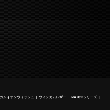
カムイオンウォッシュ
ウィンカムレザー
Mu.styleシリーズ