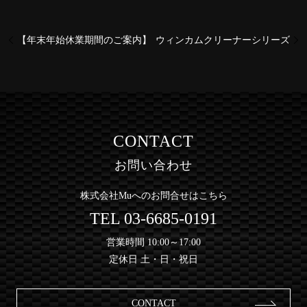
【年末年始休業期間のご案内】
ウィンカムクリーナーシリーズ
CONTACT
お問い合わせ
株式会社Muへのお問合せはこちら
TEL
03-6685-0191
営業時間 10:00～17:00
定休日 土・日・祝日
CONTACT