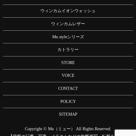
ウィンカムイオンウォッシュ
ウィンカムレザー
Mu.styleシリーズ
カトラリー
STORE
VOICE
CONTACT
POLICY
SITEMAP
Copyright © Mu（ミュー） All Rights Reserved.