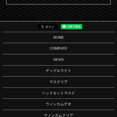
HOME
COMPANY
NEWS
ディグルラクト
マスクリア
ヘッドセットマスク
ウィンカムデオ
ウィンカムクリア