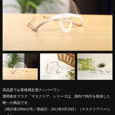
高品質でお客様満足度ナンバーワン
透明衛生マスク「マスクリア」シリーズは、国内で特許を取得した
唯一の商品です。
（特許第5096632号／登録日：2012年9月28日）（マスクリアベーシ