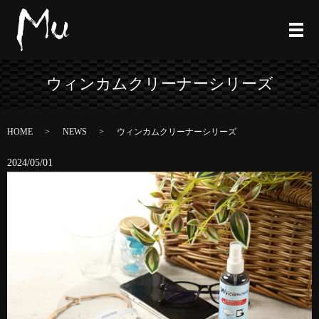
ウィンカムクリーナーシリーズ
HOME
NEWS
ウィンカムクリーナーシリーズ
2024/05/01