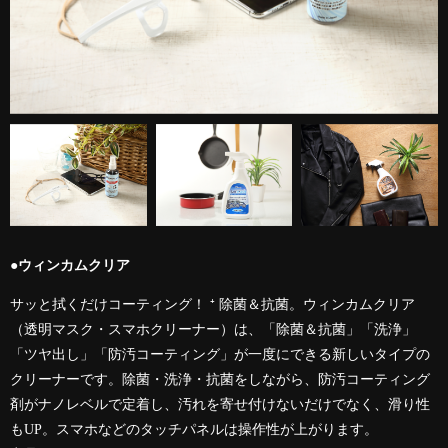
●ウィンカムクリア
サッと拭くだけコーティング！ ⁺ 除菌＆抗菌。ウィンカムクリア
（透明マスク・スマホクリーナー）は、「除菌＆抗菌」「洗浄」
「ツヤ出し」「防汚コーティング」が一度にできる新しいタイプの
クリーナーです。除菌・洗浄・抗菌をしながら、防汚コーティング
剤がナノレベルで定着し、汚れを寄せ付けないだけでなく、滑り性
もUP。スマホなどのタッチパネルは操作性が上がります。