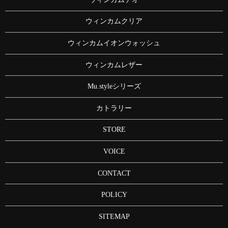
ウィンカムクリア
ウィンカムイオンウォッシュ
ウィンカムレザー
Mu.styleシリーズ
カトラリー
STORE
VOICE
CONTACT
POLICY
SITEMAP