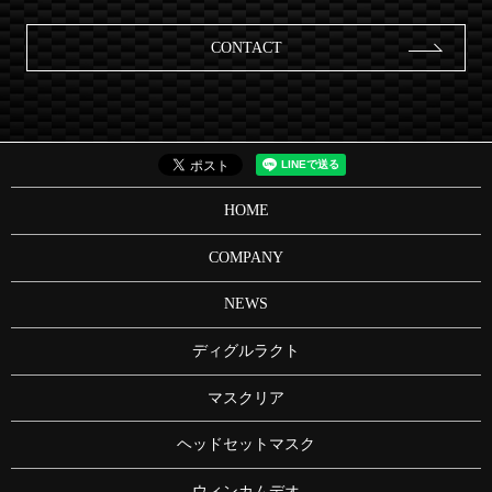
CONTACT
HOME
COMPANY
NEWS
ディグルラクト
マスクリア
ヘッドセットマスク
ウィンカムデオ