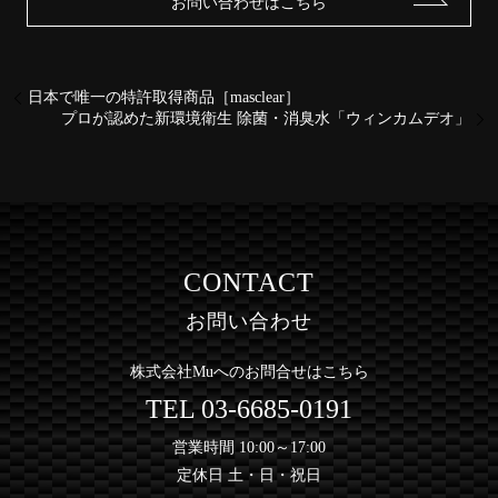
お問い合わせはこちら
日本で唯一の特許取得商品［masclear］
プロが認めた新環境衛生 除菌・消臭水「ウィンカムデオ」
CONTACT
お問い合わせ
株式会社Muへのお問合せはこちら
TEL
03-6685-0191
営業時間 10:00～17:00
定休日 土・日・祝日