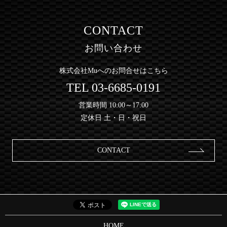
CONTACT
お問い合わせ
株式会社Muへのお問合せはこちら
TEL
03-6685-0191
営業時間 10:00～17:00
定休日 土・日・祝日
CONTACT
HOME