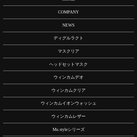
COMPANY
NEWS
ディグルラクト
マスクリア
ヘッドセットマスク
ウィンカムデオ
ウィンカムクリア
ウィンカムイオンウォッシュ
ウィンカムレザー
Mu.styleシリーズ