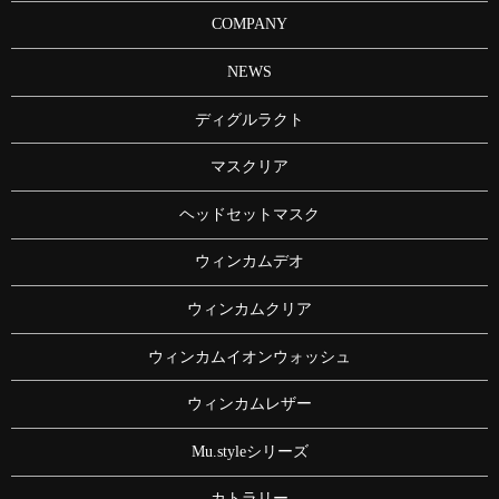
COMPANY
NEWS
ディグルラクト
マスクリア
ヘッドセットマスク
ウィンカムデオ
ウィンカムクリア
ウィンカムイオンウォッシュ
ウィンカムレザー
Mu.styleシリーズ
カトラリー