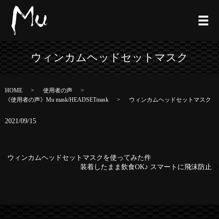
ウィンカムヘッドセットマスク
HOME
使用者の声
《使用者の声》Mu mask/HEADSETmask
ウィンカムヘッドセットマスク
2021/09/15
ウィンカムヘッドセットマスクを使ってみた件
装着したまま飲食OK♪ スマートに飛沫防止