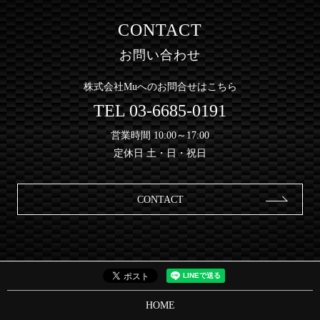
CONTACT
お問い合わせ
株式会社Muへのお問合せはこちら
TEL
03-6685-0191
営業時間 10:00～17:00
定休日 土・日・祝日
CONTACT
HOME