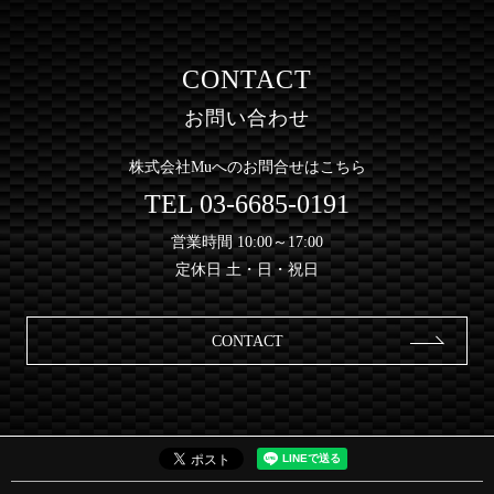
CONTACT
お問い合わせ
株式会社Muへのお問合せはこちら
TEL
03-6685-0191
営業時間 10:00～17:00
定休日 土・日・祝日
CONTACT