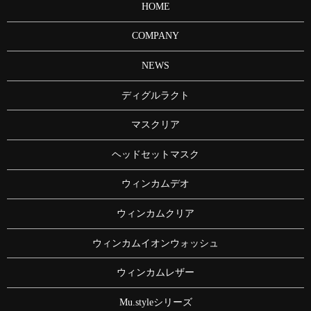
HOME
COMPANY
NEWS
ディグルラクト
マスクリア
ヘッドセットマスク
ウィンカムデオ
ウィンカムクリア
ウィンカムイオンウォッシュ
ウィンカムレザー
Mu.styleシリーズ